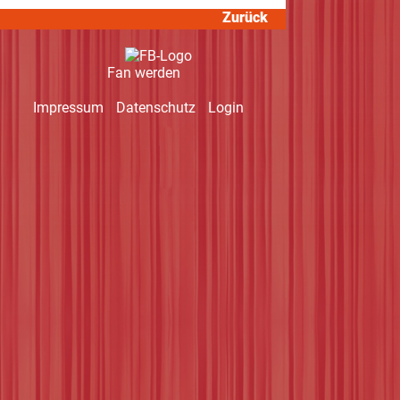
Zurück
Fan werden
Navigation
Impressum
Datenschutz
Login
überspringen